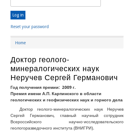
Reset your password
Home
Breadcrumb
Доктор геолого-
минералогических наук
Неручев Сергей Германович
Год получения премии
2009 г.
Премия имени А.П. Карпинского в области
геологических и геофизических наук и горного дела
Доктор геолого-минералогических наук Неручев
Сергей Германович, главный научный сотрудник
Всероссийского научно-исследовательского
геологоразведочного института (ВНИГРИ).