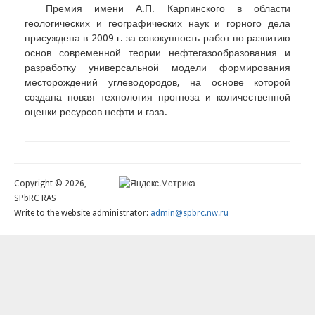
Премия имени А.П. Карпинского в области
геологических и географических наук и горного дела
присуждена в 2009 г. за совокупность работ по развитию
основ современной теории нефтегазообразования и
разработку универсальной модели формирования
месторождений углеводородов, на основе которой
создана новая технология прогноза и количественной
оценки ресурсов нефти и газа.
Copyright © 2026,
SPbRC RAS
Write to the website administrator:
admin@spbrc.nw.ru