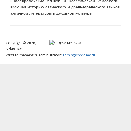
индоевропейских языков и классической филологии,
включая историю латинского и древнегреческого языков,
античной литературы и духовной культуры.
Copyright © 2026,
SPbRC RAS
Write to the website administrator:
admin@spbrc.nw.ru