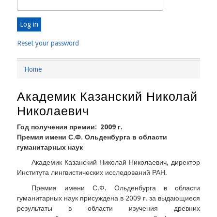
Reset your password
Home
Breadcrumb
Академик Казанский Николай
Николаевич
Год получения премии
2009 г.
Премия имени С.Ф. Ольденбурга в области
гуманитарных наук
Академик Казанский Николай Николаевич, директор
Института лингвистических исследований РАН.
Премия имени С.Ф. Ольденбурга в области
гуманитарных наук присуждена в 2009 г. за выдающиеся
результаты в области изучения древних