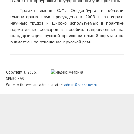
в Санкт-Петербургском государственном университете.
Премия имени С.Ф. Ольденбурга в области
гуманитарных наук присуждена в 2005 г. за серию
научных трудов и широко используемых в практике
нормативных словарей и пособий, направленных на
стандартизацию русской произносительной нормы и на
внимательное отношение к русской речи.
Copyright © 2026,
SPbRC RAS
Write to the website administrator:
admin@spbrc.nw.ru