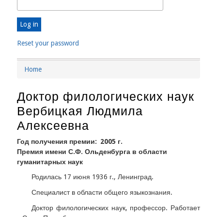
Reset your password
Home
Breadcrumb
Доктор филологических наук
Вербицкая Людмила
Алексеевна
Год получения премии
2005 г.
Премия имени С.Ф. Ольденбурга в области
гуманитарных наук
Родилась 17 июня 1936 г., Ленинград.
Специалист в области общего языкознания.
Доктор филологических наук, профессор. Работает