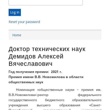
Reset your password
Home
Breadcrumb
Доктор технических наук
Демидов Алексей
Вячеславович
Год получения премии
2021 г.
Премия имени В.В. Новожилова в области
общественных наук
Номинация «общественные науки – премия им.
В.В.Новожилова»:ректор федерального
государственного бюджетного образовательного
учреждения высшего образования «Санкт-