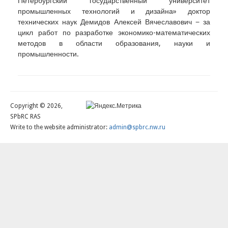
Петербургский государственный университет
промышленных технологий и дизайна» доктор
технических наук Демидов Алексей Вячеславович − за
цикл работ по разработке экономико-математических
методов в области образования, науки и
промышленности.
Copyright © 2026,
SPbRC RAS
Write to the website administrator:
admin@spbrc.nw.ru