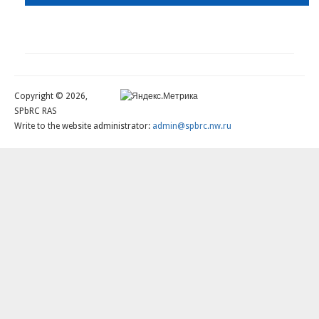
Copyright © 2026,
SPbRC RAS
Write to the website administrator:
admin@spbrc.nw.ru