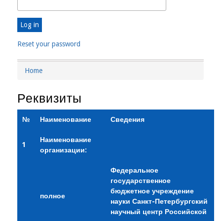
Reset your password
Home
Breadcrumb
Реквизиты
№
Наименование
Сведения
Наименование
1
организации:
Федеральное
государственное
бюджетное учреждение
полное
науки Санкт-Петербургский
научный центр Российской