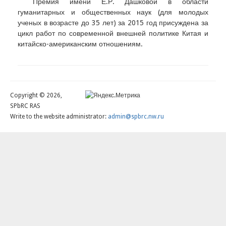
Премия имени Е.Р. Дашковой в области
гуманитарных и общественных наук (для молодых
ученых в возрасте до 35 лет) за 2015 год присуждена за
цикл работ по современной внешней политике Китая и
китайско-американским отношениям.
Copyright © 2026,
SPbRC RAS
Write to the website administrator:
admin@spbrc.nw.ru