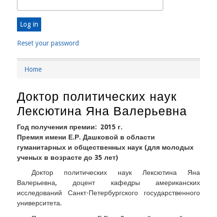
Reset your password
Home
Breadcrumb
Доктор политических наук
Лексютина Яна Валерьевна
Год получения премии
2015 г.
Премия имени Е.Р. Дашковой в области
гуманитарных и общественных наук (для молодых
ученых в возрасте до 35 лет)
Доктор политических наук Лексютина Яна
Валерьевна, доцент кафедры американских
исследований Санкт-Петербургского государственного
университета.