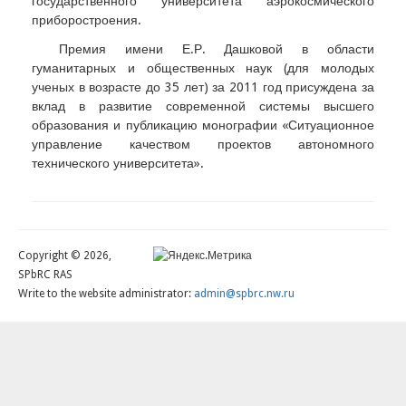
государственного университета аэрокосмического
приборостроения.
Премия имени Е.Р. Дашковой в области
гуманитарных и общественных наук (для молодых
ученых в возрасте до 35 лет) за 2011 год присуждена за
вклад в развитие современной системы высшего
образования и публикацию монографии «Ситуационное
управление качеством проектов автономного
технического университета».
Copyright © 2026,
SPbRC RAS
Write to the website administrator:
admin@spbrc.nw.ru