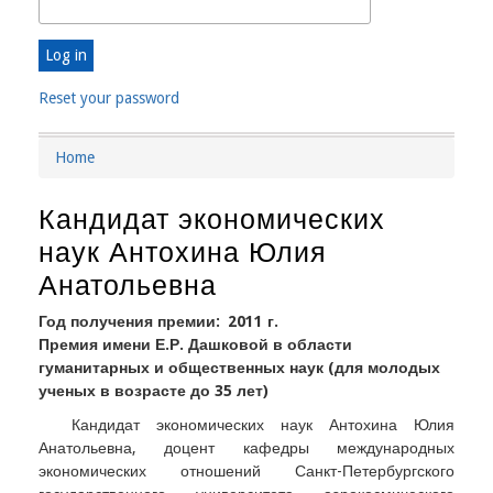
Reset your password
Home
Breadcrumb
Кандидат экономических
наук Антохина Юлия
Анатольевна
Год получения премии
2011 г.
Премия имени Е.Р. Дашковой в области
гуманитарных и общественных наук (для молодых
ученых в возрасте до 35 лет)
Кандидат экономических наук Антохина Юлия
Анатольевна, доцент кафедры международных
экономических отношений Санкт-Петербургского