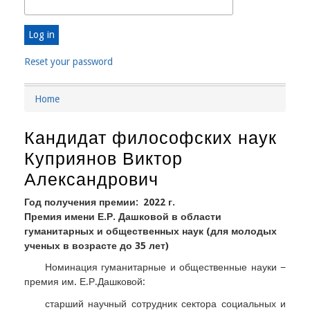
Reset your password
Home
Breadcrumb
Кандидат философских наук
Куприянов Виктор
Александрович
Год получения премии
2022 г.
Премия имени Е.Р. Дашковой в области
гуманитарных и общественных наук (для молодых
ученых в возрасте до 35 лет)
Номинация гуманитарные и общественные науки −
премия им. Е.Р.Дашковой:
старший научный сотрудник сектора социальных и