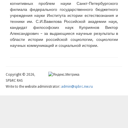
когнитивных проблем науки Санкт-Петербургского
филиала федерального государственного бюджетного
учреждения науки Института истории естествознания и
техники им. С.И.Вавилова Российской академии наук,
кандидат философских наук Куприянов Виктор
Александрович – за выдающиеся научные результаты в
области истории российской социологии, социологии
научных коммуникаций и социальной истории.
Copyright © 2026,
SPbRC RAS
Write to the website administrator:
admin@spbrc.nw.ru