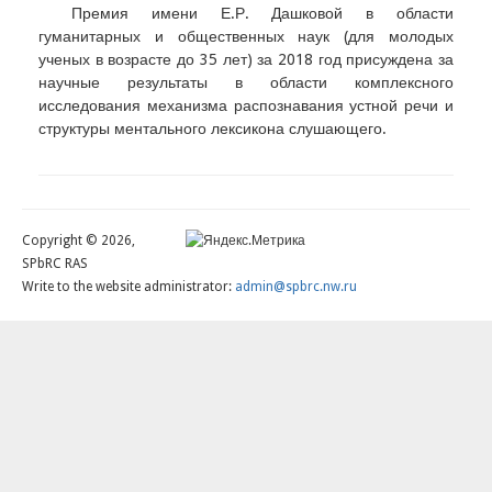
Премия имени Е.Р. Дашковой в области
гуманитарных и общественных наук (для молодых
ученых в возрасте до 35 лет) за 2018 год присуждена за
научные результаты в области комплексного
исследования механизма распознавания устной речи и
структуры ментального лексикона слушающего.
Copyright © 2026,
SPbRC RAS
Write to the website administrator:
admin@spbrc.nw.ru