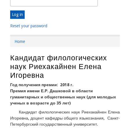
Reset your password
Home
Breadcrumb
Кандидат филологических
наук Риехакайнен Елена
Игоревна
Год получения премии
2018 г.
Премия имени Е.Р. Дашковой в области
гуманитарных и общественных наук (для молодых
ученых в возрасте до 35 лет)
Кандидат филологических наук Риехакайнен Елена
Игоревна, доцент кафедры общего языкознания, Санкт-
Петербургский государственный университет.