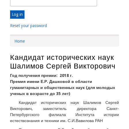
Reset your password
Home
Breadcrumb
Кандидат исторических наук
Шалимов Сергей Викторович
Год получения премии
2018 г.
Премия имени Е.Р. Дашковой в области
гуманитарных и общественных наук (для молодых
ученых в возрасте до 35 лет)
Кандидат исторических наук Шалимов Сергей
Викторович, заместитель директора Санкт-
Петербургского филиала Института истории
естествознания и техники им. С.И.Вавилова РАН