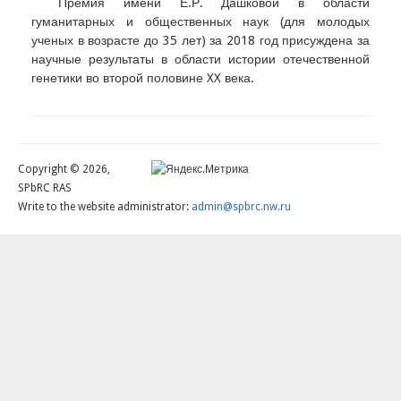
Премия имени Е.Р. Дашковой в области
гуманитарных и общественных наук (для молодых
ученых в возрасте до 35 лет) за 2018 год присуждена за
научные результаты в области истории отечественной
генетики во второй половине XX века.
Copyright © 2026,
SPbRC RAS
Write to the website administrator:
admin@spbrc.nw.ru