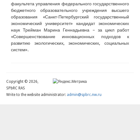
факультета управления федерального государственного
бюджетного образовательного учреждения высшего
образования «Санкт-Петербургский государственный
экономический университет» кандидат экономических
наук Трейман Марина Геннадьевна – за цикл работ
«Совершенствование инновационных подходов к
развитию экологических, экономических, социальных
систем».
Copyright © 2026,
SPbRC RAS
Write to the website administrator:
admin@spbrc.nw.ru