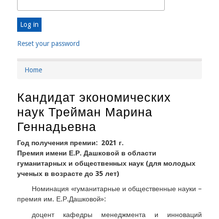
Reset your password
Home
Breadcrumb
Кандидат экономических
наук Трейман Марина
Геннадьевна
Год получения премии
2021 г.
Премия имени Е.Р. Дашковой в области
гуманитарных и общественных наук (для молодых
ученых в возрасте до 35 лет)
Номинация «гуманитарные и общественные науки –
премия им. Е.Р.Дашковой»:
доцент кафедры менеджмента и инноваций