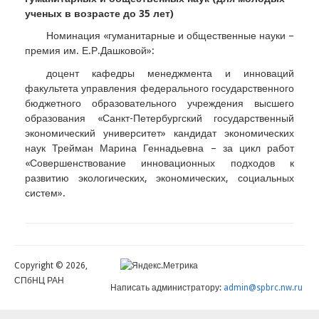
ученых в возрасте до 35 лет)
Номинация «гуманитарные и общественные науки –
премия им. Е.Р.Дашковой»:
доцент кафедры менеджмента и инноваций
факультета управления федерального государственного
бюджетного образовательного учреждения высшего
образования «Санкт-Петербургский государственный
экономический университет» кандидат экономических
наук Трейман Марина Геннадьевна – за цикл работ
«Совершенствование инновационных подходов к
развитию экологических, экономических, социальных
систем».
Copyright © 2026,
СПбНЦ РАН
Написать администратору:
admin@spbrc.nw.ru