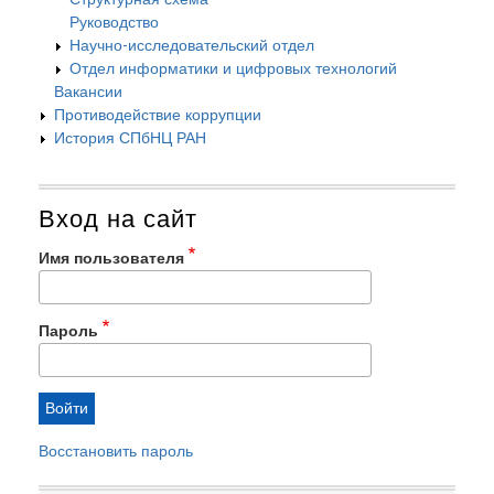
Руководство
Научно-исследовательский отдел
Отдел информатики и цифровых технологий
Вакансии
Противодействие коррупции
История СПбНЦ РАН
Вход на сайт
Имя пользователя
Пароль
Восстановить пароль