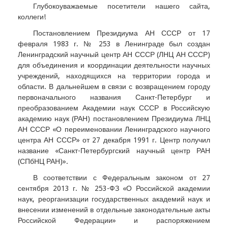
Глубокоуважаемые посетители нашего сайта,
коллеги!
Постановлением Президиума АН СССР от 17
февраля 1983 г. № 253 в Ленинграде был создан
Ленинградский научный центр АН СССР (ЛНЦ АН СССР)
для объединения и координации деятельности научных
учреждений, находящихся на территории города и
области. В дальнейшем в связи с возвращением городу
первоначального названия Санкт-Петербург и
преобразованием Академии наук СССР в Российскую
академию наук (РАН) постановлением Президиума ЛНЦ
АН СССР «О переименовании Ленинградского научного
центра АН СССР» от 27 декабря 1991 г. Центр получил
название «Санкт-Петербургский научный центр РАН
(СПбНЦ РАН)».
В соответствии с Федеральным законом от 27
сентября 2013 г. № 253-ФЗ «О Российской академии
наук, реорганизации государственных академий наук и
внесении изменений в отдельные законодательные акты
Российской Федерации» и распоряжением