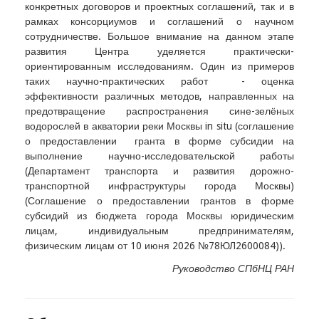
конкретных договоров и проектных соглашений, так и в
рамках консорциумов и соглашений о научном
сотрудничестве. Большое внимание на данном этапе
развития Центра уделяется практически-
ориентированным исследованиям. Один из примеров
таких научно-практических работ - оценка
эффективности различных методов, направленных на
предотвращение распространения сине-зелёных
водорослей в акватории реки Москвы in situ (соглашение
о предоставлении гранта в форме субсидии на
выполнение научно-исследовательской работы
(Департамент транспорта и развития дорожно-
транспортной инфраструктуры города Москвы)
(Соглашение о предоставлении грантов в форме
субсидий из бюджета города Москвы юридическим
лицам, индивидуальным предпринимателям,
физическим лицам от 10 июня 2026 №78ЮЛ2600084)).
Руководство СПбНЦ РАН