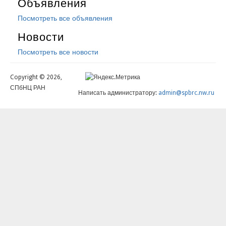
Объявления
Посмотреть все объявления
Новости
Посмотреть все новости
Copyright © 2026,
СПбНЦ РАН
Написать администратору:
admin@spbrc.nw.ru