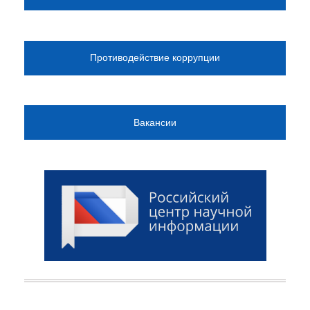
Противодействие коррупции
Вакансии