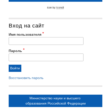
icon by 
Icons8
Вход на сайт
Имя пользователя
Пароль
Восстановить пароль
Министерство науки и высшего
образования Российской Федерации