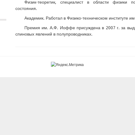
Физик-теоретик, специалист в области физики п
состояния.
Академик. Работал в Физико-техническом институте и
Премия им. А.Ф. Иоффе присуждена в 2007 г. за вы
спиновых явлений в полупроводниках.