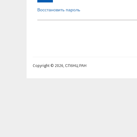
Восстановить пароль
Copyright © 2026, СПбНЦ РАН