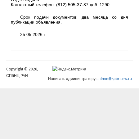
Контактный телефон: (812) 505-37-87 доб. 1290
Срок подачи документов: два месяца со дня
публикации объявления.
25.05.2026 г.
Copyright © 2026,
СПбНЦ РАН
Написать администратору:
admin@spbrc.nw.ru