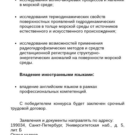
в морской среде;
исследования термодинамических свойств
поверхностных проявлений гидродинамических
процессов в толще морской среды от источников
естественного и искусственного происхождения;
исследование возможностей применения
радиогидрофизических методов и средств
дистанционной регистрации структурно-
энергетических аномалий на поверхности морской
среды.
Владение иностранными языками:
владение английским языком в рамках
профессиональных компетенций.
С победителем конкурса будет заключен срочный
трудовой договор.
Заявления и документы направлять по адресу:
199034, Санкт-Петербург, Университетская наб., д. 5,
лит. Б
Отдел кадров