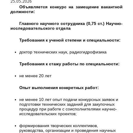
25.05.2026
Объявляется конкурс на замещение вакантной
должности:
Главного научного сотрудника (0,75 ст.) Научно-
исследовательского отдела
Требования к ученой степени и специальности:
доктор технических наук, радиогидрофизика
Требования к стажу работы по специальности:
не менее 20 лет
Опыт выполнения конкретных работ:
не менее 10 лет опыт подачи конкурсных заявок и
подготовки технических заданий для закупочных
процедур при работе с соисполнителями научно-
исследовательских проектов;
формирования творческих коллективов,
руководства, организации и проведения научных