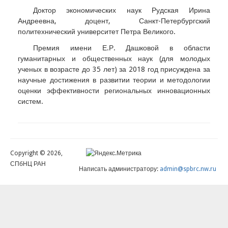
Доктор экономических наук Рудская Ирина
Андреевна, доцент, Санкт-Петербургский
политехнический университет Петра Великого.
Премия имени Е.Р. Дашковой в области
гуманитарных и общественных наук (для молодых
ученых в возрасте до 35 лет) за 2018 год присуждена за
научные достижения в развитии теории и методологии
оценки эффективности региональных инновационных
систем.
Copyright © 2026,
СПбНЦ РАН
Написать администратору:
admin@spbrc.nw.ru