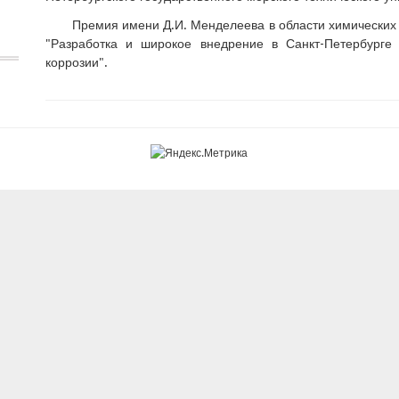
Премия имени Д.И. Менделеева в области химических н
"Разработка и широкое внедрение в Санкт-Петербурге
коррозии".