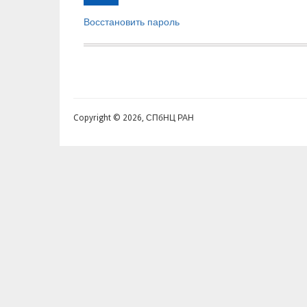
Восстановить пароль
Copyright © 2026, СПбНЦ РАН