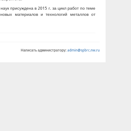
аук присуждена в 2015 г. за цикл работ по теме
 новых материалов и технологий металлов от
Написать администратору:
admin@spbrc.nw.ru