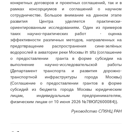
конкретных договоров и проектных соглашений, так и в
рамках консорциумов и соглашений о научном
сотрудничестве. Большое внимание на данном этапе
развития Центра уделяется практически-
ориентированным исследованиям. Один из примеров
таких научно-практических работ - оценка
эффективности различных методов, направленных на
предотвращение распространения сине-зелёных
водорослей в акватории реки Москвы in situ (соглашение
о предоставлении гранта в форме субсидии на
выполнение научно-исследовательской работы
(Департамент транспорта и развития дорожно-
транспортной инфраструктуры города Москвы)
(Соглашение о предоставлении грантов в форме
субсидий из бюджета города Москвы юридическим
лицам, индивидуальным предпринимателям,
физическим лицам от 10 июня 2026 №78ЮЛ2600084)).
Руководство СПбНЦ РАН