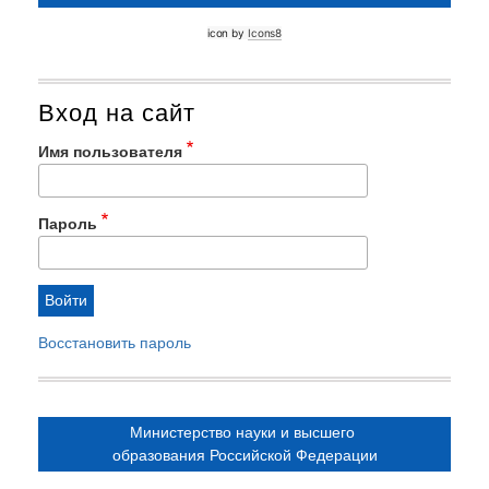
icon by 
Icons8
Вход на сайт
Имя пользователя
Пароль
Восстановить пароль
Министерство науки и высшего
образования Российской Федерации