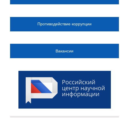
Противодействие коррупции
Вакансии