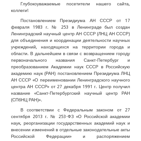
Глубокоуважаемые посетители нашего сайта,
коллеги!
Постановлением Президиума АН СССР от 17
февраля 1983 г. № 253 в Ленинграде был создан
Ленинградский научный центр АН СССР (ЛНЦ АН СССР)
для объединения и координации деятельности научных
учреждений, находящихся на территории города и
области. В дальнейшем в связи с возвращением городу
первоначального названия Санкт-Петербург и
преобразованием Академии наук СССР в Российскую
академию наук (РАН) постановлением Президиума ЛНЦ
АН СССР «О переименовании Ленинградского научного
центра АН СССР» от 27 декабря 1991 г. Центр получил
название «Санкт-Петербургский научный центр РАН
(СПбНЦ РАН)».
В соответствии с Федеральным законом от 27
сентября 2013 г. № 253-ФЗ «О Российской академии
наук, реорганизации государственных академий наук и
внесении изменений в отдельные законодательные акты
Российской Федерации» и распоряжением