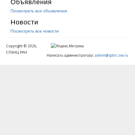
Объявления
Посмотреть все объявления
Новости
Посмотреть все новости
Copyright © 2026,
СПбНЦ РАН
Написать администратору:
admin@spbrc.nw.ru