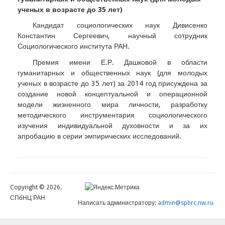
ученых в возрасте до 35 лет)
Кандидат социологических наук Дивисенко
Константин Сергеевич, научный сотрудник
Социологического института РАН.
Премия имени Е.Р. Дашковой в области
гуманитарных и общественных наук (для молодых
ученых в возрасте до 35 лет) за 2014 год присуждена за
создание новой концептуальной и операционной
модели жизненного мира личности, разработку
методического инструментария социологического
изучения индивидуальной духовности и за их
апробацию в серии эмпирических исследований.
Copyright © 2026,
СПбНЦ РАН
Написать администратору:
admin@spbrc.nw.ru