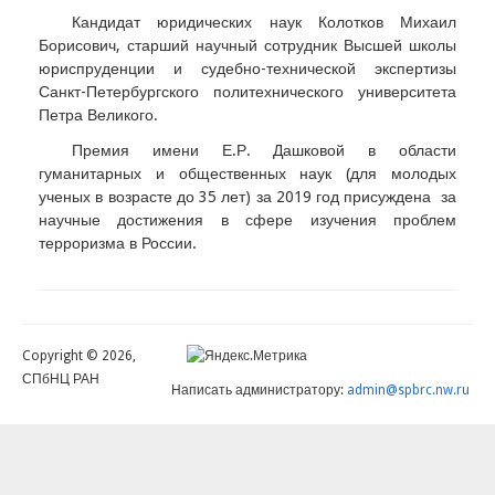
Кандидат юридических наук Колотков Михаил
Борисович, старший научный сотрудник Высшей школы
юриспруденции и судебно-технической экспертизы
Санкт-Петербургского политехнического университета
Петра Великого.
Премия имени Е.Р. Дашковой в области
гуманитарных и общественных наук (для молодых
ученых в возрасте до 35 лет) за 2019 год присуждена за
научные достижения в сфере изучения проблем
терроризма в России.
Copyright © 2026,
СПбНЦ РАН
Написать администратору:
admin@spbrc.nw.ru