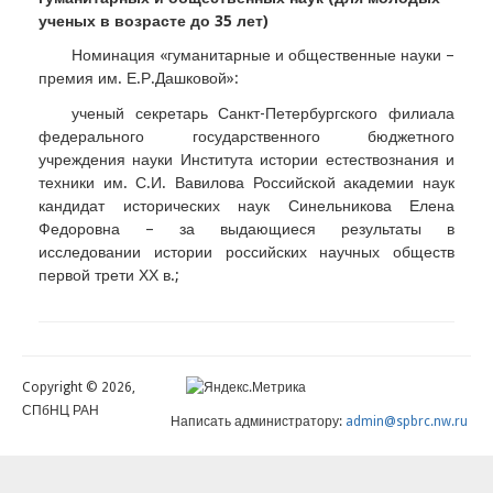
ученых в возрасте до 35 лет)
Номинация «гуманитарные и общественные науки –
премия им. Е.Р.Дашковой»:
ученый секретарь Санкт-Петербургского филиала
федерального государственного бюджетного
учреждения науки Института истории естествознания и
техники им. С.И. Вавилова Российской академии наук
кандидат исторических наук Синельникова Елена
Федоровна – за выдающиеся результаты в
исследовании истории российских научных обществ
первой трети ХХ в.;
Copyright © 2026,
СПбНЦ РАН
Написать администратору:
admin@spbrc.nw.ru