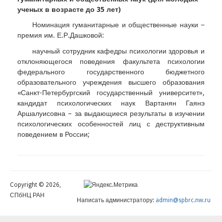
ученых в возрасте до 35 лет)
Номинация гуманитарные и общественные науки −
премия им. Е.Р.Дашковой:
научный сотрудник кафедры психологии здоровья и
отклоняющегося поведения факультета психологии
федерального государственного бюджетного
образовательного учреждения высшего образования
«Санкт-Петербургский государственный университет»,
кандидат психологических наук Вартанян Гаянэ
Аршалуисовна – за выдающиеся результаты в изучении
психологических особенностей лиц с деструктивным
поведением в России;
Copyright © 2026,
СПбНЦ РАН
Написать администратору:
admin@spbrc.nw.ru