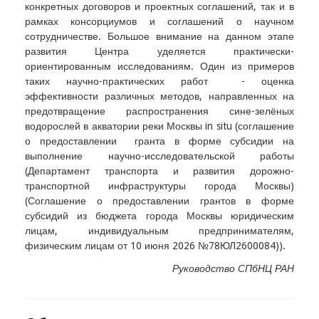
конкретных договоров и проектных соглашений, так и в
рамках консорциумов и соглашений о научном
сотрудничестве. Большое внимание на данном этапе
развития Центра уделяется практически-
ориентированным исследованиям. Один из примеров
таких научно-практических работ - оценка
эффективности различных методов, направленных на
предотвращение распространения сине-зелёных
водорослей в акватории реки Москвы in situ (соглашение
о предоставлении гранта в форме субсидии на
выполнение научно-исследовательской работы
(Департамент транспорта и развития дорожно-
транспортной инфраструктуры города Москвы)
(Соглашение о предоставлении грантов в форме
субсидий из бюджета города Москвы юридическим
лицам, индивидуальным предпринимателям,
физическим лицам от 10 июня 2026 №78ЮЛ2600084)).
Руководство СПбНЦ РАН