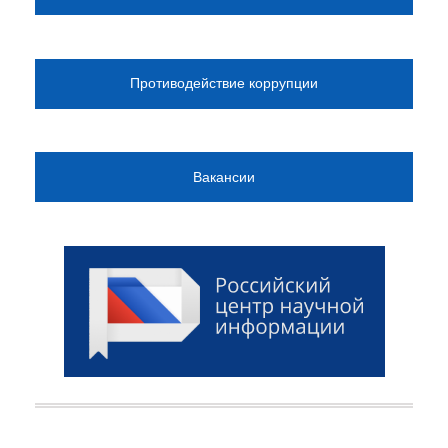
Противодействие коррупции
Вакансии