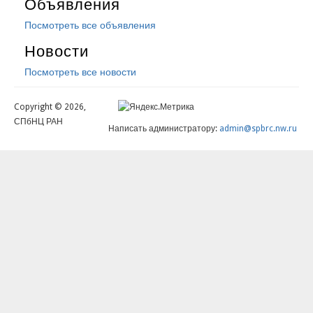
Объявления
Посмотреть все объявления
Новости
Посмотреть все новости
Copyright © 2026,
СПбНЦ РАН
Написать администратору:
admin@spbrc.nw.ru