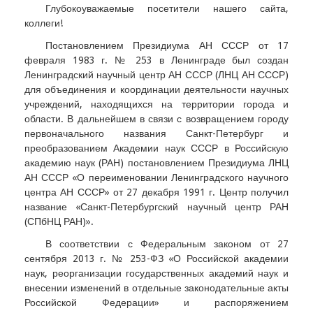
Глубокоуважаемые посетители нашего сайта,
коллеги!
Постановлением Президиума АН СССР от 17
февраля 1983 г. № 253 в Ленинграде был создан
Ленинградский научный центр АН СССР (ЛНЦ АН СССР)
для объединения и координации деятельности научных
учреждений, находящихся на территории города и
области. В дальнейшем в связи с возвращением городу
первоначального названия Санкт-Петербург и
преобразованием Академии наук СССР в Российскую
академию наук (РАН) постановлением Президиума ЛНЦ
АН СССР «О переименовании Ленинградского научного
центра АН СССР» от 27 декабря 1991 г. Центр получил
название «Санкт-Петербургский научный центр РАН
(СПбНЦ РАН)».
В соответствии с Федеральным законом от 27
сентября 2013 г. № 253-ФЗ «О Российской академии
наук, реорганизации государственных академий наук и
внесении изменений в отдельные законодательные акты
Российской Федерации» и распоряжением