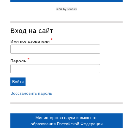
icon by 
Icons8
Вход на сайт
Имя пользователя
Пароль
Восстановить пароль
Министерство науки и высшего
образования Российской Федерации