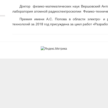
Доктор физико-математических наук Вершовский Анто
лаборатория атомной радиоспектроскопии Физико-техниче
Премия имени А.С. Попова в области электро- и 
технологий за 2018 год присуждена за цикл работ «Разрабо