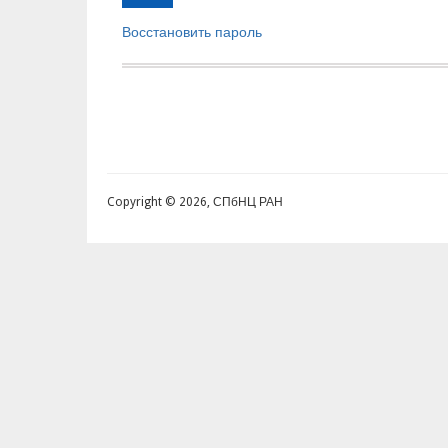
Восстановить пароль
Copyright © 2026, СПбНЦ РАН