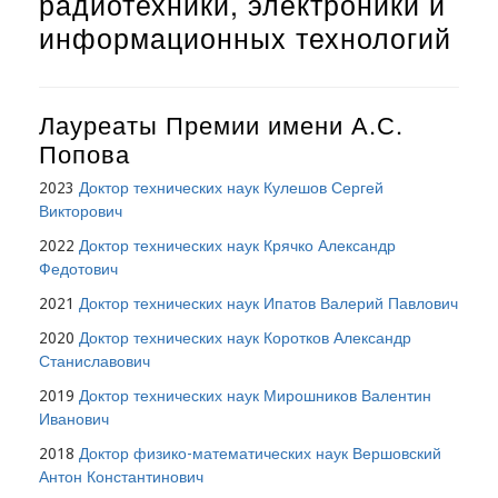
радиотехники, электроники и
информационных технологий
Лауреаты Премии имени А.С.
Попова
2023
Доктор технических наук Кулешов Сергей
Викторович
2022
Доктор технических наук Крячко Александр
Федотович
2021
Доктор технических наук Ипатов Валерий Павлович
2020
Доктор технических наук Коротков Александр
Станиславович
2019
Доктор технических наук Мирошников Валентин
Иванович
2018
Доктор физико-математических наук Вершовский
Антон Константинович