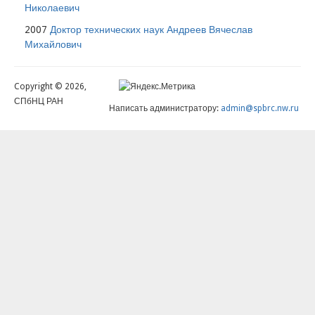
Николаевич
2007
Доктор технических наук Андреев Вячеслав
Михайлович
Copyright © 2026,
СПбНЦ РАН
Написать администратору:
admin@spbrc.nw.ru