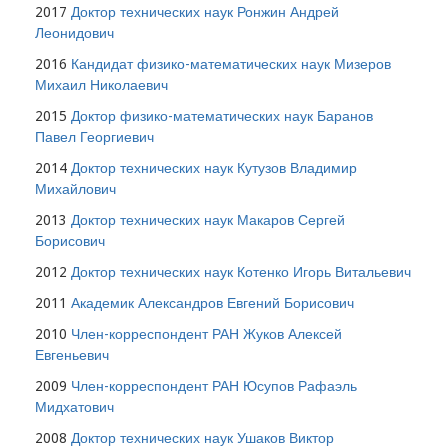
2017
Доктор технических наук Ронжин Андрей
Леонидович
2016
Кандидат физико-математических наук Мизеров
Михаил Николаевич
2015
Доктор физико-математических наук Баранов
Павел Георгиевич
2014
Доктор технических наук Кутузов Владимир
Михайлович
2013
Доктор технических наук Макаров Сергей
Борисович
2012
Доктор технических наук Котенко Игорь Витальевич
2011
Академик Александров Евгений Борисович
2010
Член-корреспондент РАН Жуков Алексей
Евгеньевич
2009
Член-корреспондент РАН Юсупов Рафаэль
Мидхатович
2008
Доктор технических наук Ушаков Виктор