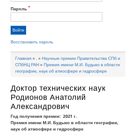
Пароль
Восстановить пароль
Главная
.
Научные премии Правительства СПб и
Строка
СПбНЦ РАН
Премия имени М.И. Будыко в области
навигации
географии, наук об атмосфере и гидросфере
Доктор технических наук
Родионов Анатолий
Александрович
Год получения премии
2021 г.
Премия имени М.И. Будыко в области географии,
наук об атмосфере и гидросфере