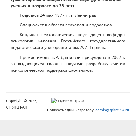
ученых в возрасте до 35 лет)
Родилась 24 мая 1977 г., г. Ленинград
Специалист в области психологии подростков.
Кандидат психологических наук, доцент кафедры
психологии человека Российского государственного
педагогического университета им. А.И. Герцена.
Премия имени Е.Р. Дашковой присуждена в 2007 г.
за выдающийся вклад в научную разработку систем
психологической поддержки школьников.
Copyright © 2026,
СПбНЦ РАН
Написать администратору:
admin@spbrc.nw.ru