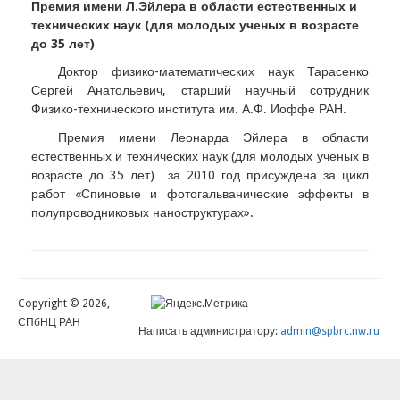
Премия имени Л.Эйлера в области естественных и
технических наук (для молодых ученых в возрасте
до 35 лет)
Доктор физико-математических наук Тарасенко
Сергей Анатольевич, старший научный сотрудник
Физико-технического института им. А.Ф. Иоффе РАН.
Премия имени Леонарда Эйлера в области
естественных и технических наук (для молодых ученых в
возрасте до 35 лет) за 2010 год присуждена за цикл
работ «Спиновые и фотогальванические эффекты в
полупроводниковых наноструктурах».
Copyright © 2026,
СПбНЦ РАН
Написать администратору:
admin@spbrc.nw.ru