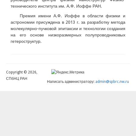
технического института им. А.Ф. Иоффе РАН.
Премия имени А.Ф. Иоффе в области физики и
астрономии присуждена в 2013 г. за разработку метода
молекулярно-пучковой эпитаксии и технологии создания
на его основе низкоразмерных полупроводниковых
гетероструктур.
Copyright © 2026,
СПбНЦ РАН
Написать администратору:
admin@spbrc.nw.ru