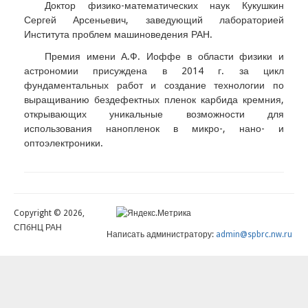
Доктор физико-математических наук Кукушкин
Сергей Арсеньевич, заведующий лабораторией
Института проблем машиноведения РАН.
Премия имени А.Ф. Иоффе в области физики и
астрономии присуждена в 2014 г. за цикл
фундаментальных работ и создание технологии по
выращиванию бездефектных пленок карбида кремния,
открывающих уникальные возможности для
использования нанопленок в микро-, нано- и
оптоэлектроники.
Copyright © 2026,
СПбНЦ РАН
Написать администратору:
admin@spbrc.nw.ru