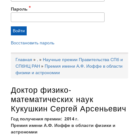
Пароль
Восстановить пароль
Главная
.
Научные премии Правительства СПб и
Строка
СПбНЦ РАН
Премия имени А.Ф. Иоффе в области
навигации
физики и астрономии
Доктор физико-
математических наук
Кукушкин Сергей Арсеньевич
Год получения премии
2014 г.
Премия имени А.Ф. Иоффе в области физики и
астрономии