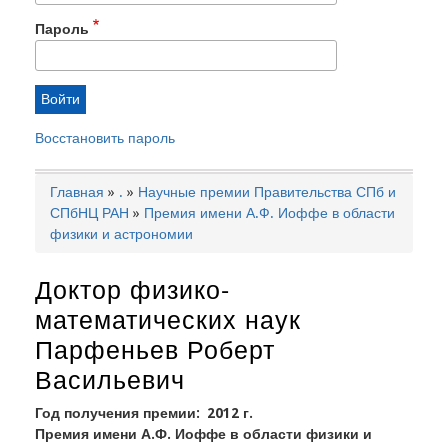
Пароль
Восстановить пароль
Главная
.
Научные премии Правительства СПб и
Строка
СПбНЦ РАН
Премия имени А.Ф. Иоффе в области
навигации
физики и астрономии
Доктор физико-
математических наук
Парфеньев Роберт
Васильевич
Год получения премии
2012 г.
Премия имени А.Ф. Иоффе в области физики и