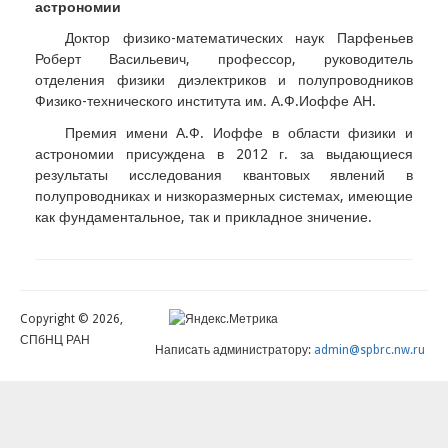
астрономии
Доктор физико-математических наук Парфеньев
Роберт Васильевич, профессор, руководитель
отделения физики диэлектриков и полупроводников
Физико-технического института им. А.Ф.Иоффе АН.
Премия имени А.Ф. Иоффе в области физики и
астрономии присуждена в 2012 г. за выдающиеся
результаты исследования квантовых явлений в
полупроводниках и низкоразмерных системах, имеющие
как фундаментальное, так и прикладное зничение.
Copyright © 2026,
СПбНЦ РАН
Написать администратору:
admin@spbrc.nw.ru