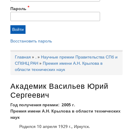
Пароль
Восстановить пароль
Главная
.
Научные премии Правительства СПб и
Строка
СПбНЦ РАН
Премия имени А.Н. Крылова в
навигации
области технических наук
Академик Васильев Юрий
Сергеевич
Год получения премии
2005 г.
Премия имени А.Н. Крылова в области технических
наук
Родился 10 апреля 1929 г., Иркутск.