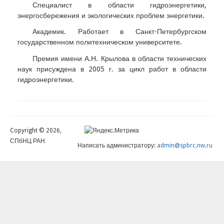
Специалист в области гидроэнергетики,
энергосбережения и экологических проблем энергетики.
Академик. Работает в Санкт-Петербургском
государственном политехническом университете.
Премия имени А.Н. Крылова в области технических
наук присуждена в 2005 г. за цикл работ в области
гидроэнергетики.
Copyright © 2026,
СПбНЦ РАН
Написать администратору:
admin@spbrc.nw.ru