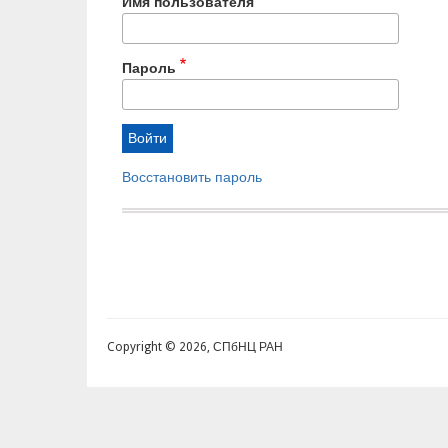
Имя пользователя
Пароль
Восстановить пароль
Copyright © 2026, СПбНЦ РАН