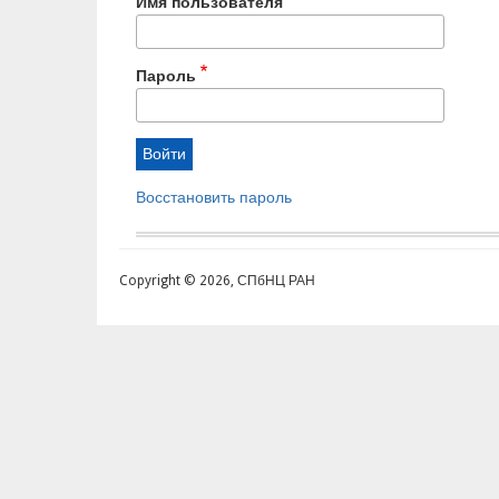
Имя пользователя
Пароль
Восстановить пароль
Copyright © 2026, СПбНЦ РАН