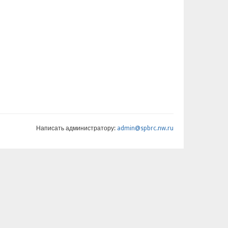
Написать администратору:
admin@spbrc.nw.ru