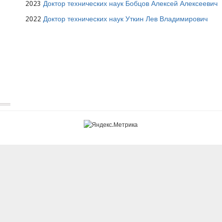
2023
Доктор технических наук Бобцов Алексей Алексеевич
2022
Доктор технических наук Уткин Лев Владимирович