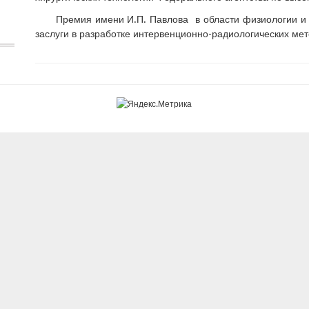
Премия имени И.П. Павлова в области физиологии и
заслуги в разработке интервенционно-радиологических ме