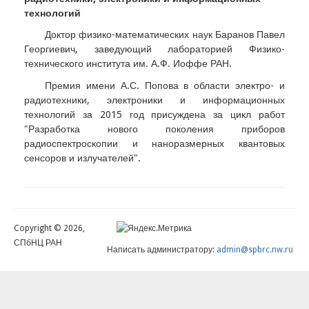
технологий
Доктор физико-математических наук Баранов Павел
Георгиевич, заведующий лабораторией Физико-
технического института им. А.Ф. Иоффе РАН.
Премия имени А.С. Попова в области электро- и
радиотехники, электроники и информационных
технологий за 2015 год присуждена за цикл работ
"Разработка нового поколения приборов
радиоспектроскопии и наноразмерных квантовых
сенсоров и излучателей".
Copyright © 2026,
СПбНЦ РАН
Написать администратору:
admin@spbrc.nw.ru